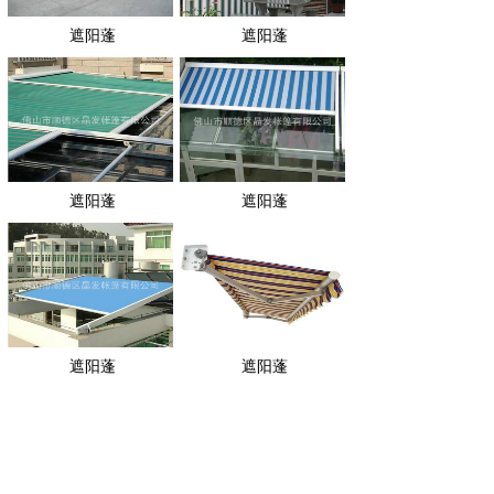
遮阳蓬
遮阳蓬
遮阳蓬
遮阳蓬
遮阳蓬
遮阳蓬